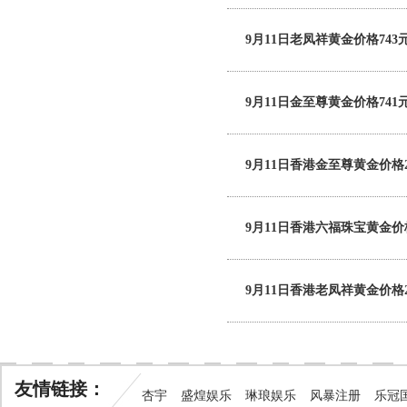
9月11日老凤祥黄金价格743元
9月11日金至尊黄金价格741元
9月11日香港金至尊黄金价格2
9月11日香港六福珠宝黄金价格
9月11日香港老凤祥黄金价格2
友情链接：
杏宇
盛煌娱乐
琳琅娱乐
风暴注册
乐冠