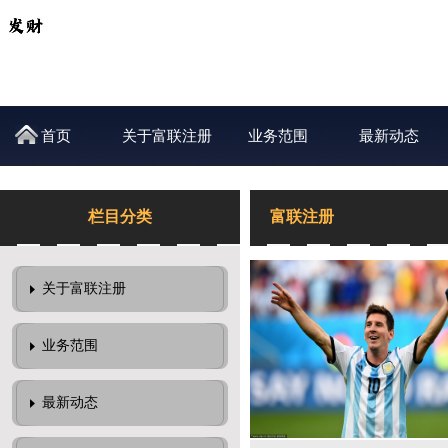
首页
关于富联注册
业务范围
最新动态
栏目分类
富联注册
关于富联注册
业务范围
最新动态